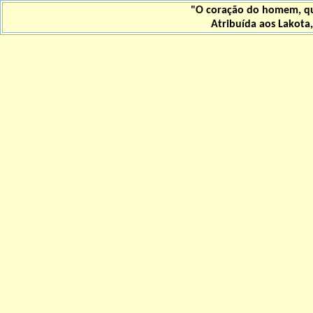
"O coração do homem, qu
Atribuída aos Lakota